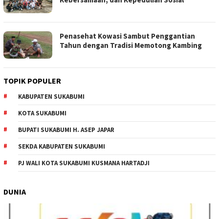
Penasehat Kowasi Sambut Penggantian
Tahun dengan Tradisi Memotong Kambing
TOPIK POPULER
KABUPATEN SUKABUMI
KOTA SUKABUMI
BUPATI SUKABUMI H. ASEP JAPAR
SEKDA KABUPATEN SUKABUMI
PJ WALI KOTA SUKABUMI KUSMANA HARTADJI
DUNIA