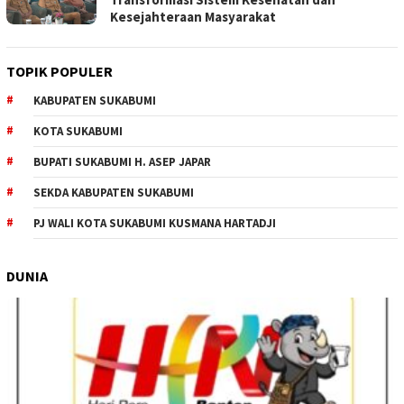
Kesejahteraan Masyarakat
TOPIK POPULER
KABUPATEN SUKABUMI
KOTA SUKABUMI
BUPATI SUKABUMI H. ASEP JAPAR
SEKDA KABUPATEN SUKABUMI
PJ WALI KOTA SUKABUMI KUSMANA HARTADJI
DUNIA