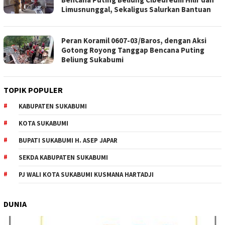
Limusnunggal, Sekaligus Salurkan Bantuan
Peran Koramil 0607-03/Baros, dengan Aksi
Gotong Royong Tanggap Bencana Puting
Beliung Sukabumi
TOPIK POPULER
KABUPATEN SUKABUMI
KOTA SUKABUMI
BUPATI SUKABUMI H. ASEP JAPAR
SEKDA KABUPATEN SUKABUMI
PJ WALI KOTA SUKABUMI KUSMANA HARTADJI
DUNIA