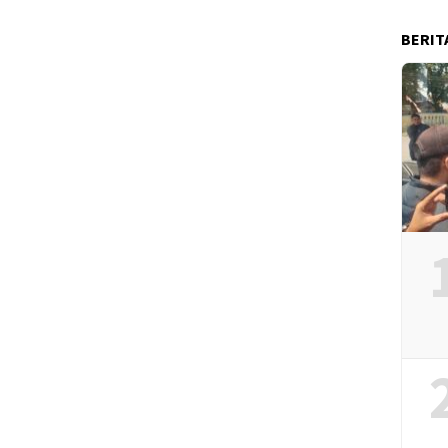
BERIT