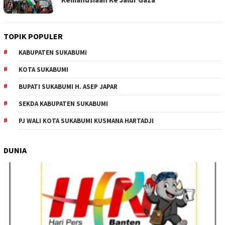
TOPIK POPULER
KABUPATEN SUKABUMI
KOTA SUKABUMI
BUPATI SUKABUMI H. ASEP JAPAR
SEKDA KABUPATEN SUKABUMI
PJ WALI KOTA SUKABUMI KUSMANA HARTADJI
DUNIA