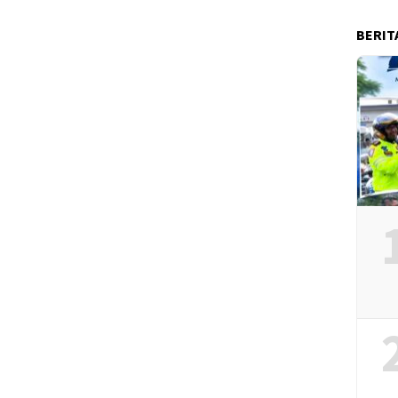
BERIT