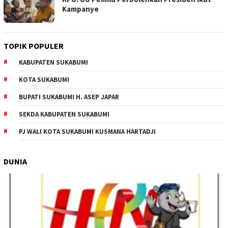
Kampanye
TOPIK POPULER
KABUPATEN SUKABUMI
KOTA SUKABUMI
BUPATI SUKABUMI H. ASEP JAPAR
SEKDA KABUPATEN SUKABUMI
PJ WALI KOTA SUKABUMI KUSMANA HARTADJI
DUNIA