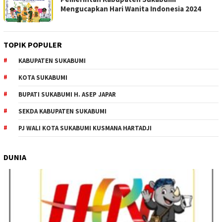
Mengucapkan Hari Wanita Indonesia 2024
TOPIK POPULER
KABUPATEN SUKABUMI
KOTA SUKABUMI
BUPATI SUKABUMI H. ASEP JAPAR
SEKDA KABUPATEN SUKABUMI
PJ WALI KOTA SUKABUMI KUSMANA HARTADJI
DUNIA