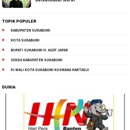
TOPIK POPULER
KABUPATEN SUKABUMI
KOTA SUKABUMI
BUPATI SUKABUMI H. ASEP JAPAR
SEKDA KABUPATEN SUKABUMI
PJ WALI KOTA SUKABUMI KUSMANA HARTADJI
DUNIA