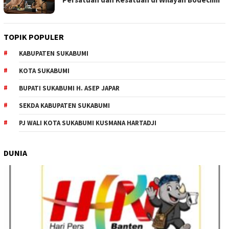
TOPIK POPULER
KABUPATEN SUKABUMI
KOTA SUKABUMI
BUPATI SUKABUMI H. ASEP JAPAR
SEKDA KABUPATEN SUKABUMI
PJ WALI KOTA SUKABUMI KUSMANA HARTADJI
DUNIA