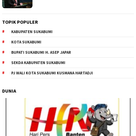
TOPIK POPULER
KABUPATEN SUKABUMI
KOTA SUKABUMI
BUPATI SUKABUMI H. ASEP JAPAR
SEKDA KABUPATEN SUKABUMI
PJ WALI KOTA SUKABUMI KUSMANA HARTADJI
DUNIA