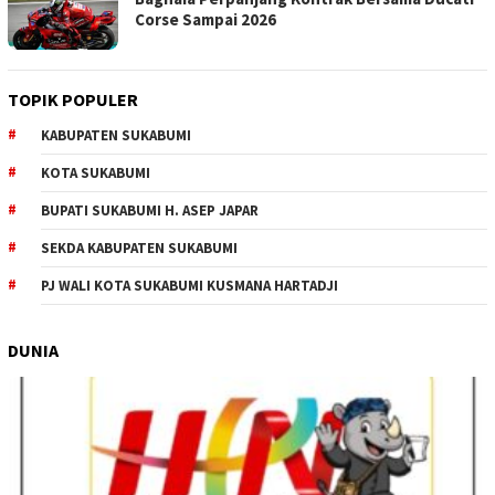
Corse Sampai 2026
TOPIK POPULER
KABUPATEN SUKABUMI
KOTA SUKABUMI
BUPATI SUKABUMI H. ASEP JAPAR
SEKDA KABUPATEN SUKABUMI
PJ WALI KOTA SUKABUMI KUSMANA HARTADJI
DUNIA