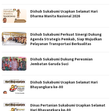
Dishub Sukabumi Ucapkan Selamat Hari
Dharma Wanita Nasional 2026
Dishub Sukabumi Perkuat Sinergi Dukung
Agenda Strategis Pemkab, Siap Wujudkan
Pelayanan Transportasi Berkualitas
Dishub Sukabumi Dukung Peresmian
Jembatan Garuda Suci
Dishub Sukabumi Ucapkan Selamat Hari
Bhayangkara ke-80
Dinas Pertanian Sukabumi Ucapkan Selamat
Hari Bhayangkara ke-80