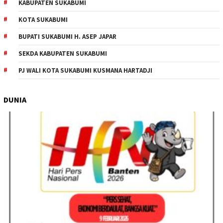
KABUPATEN SUKABUMI
KOTA SUKABUMI
BUPATI SUKABUMI H. ASEP JAPAR
SEKDA KABUPATEN SUKABUMI
PJ WALI KOTA SUKABUMI KUSMANA HARTADJI
DUNIA