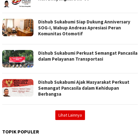
Dishub Sukabumi Siap Dukung Anniversary
SOG-I, Wabup Andreas Apresiasi Peran
Komunitas Otomotif
Dishub Sukabumi Perkuat Semangat Pancasila
dalam Pelayanan Transportasi
Dishub Sukabumi Ajak Masyarakat Perkuat
Semangat Pancasila dalam Kehidupan
Berbangsa
Lihat Lainnya
TOPIK POPULER