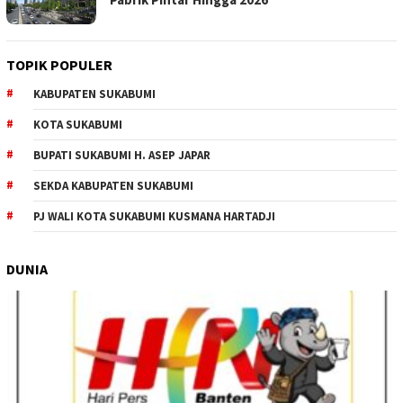
TOPIK POPULER
KABUPATEN SUKABUMI
KOTA SUKABUMI
BUPATI SUKABUMI H. ASEP JAPAR
SEKDA KABUPATEN SUKABUMI
PJ WALI KOTA SUKABUMI KUSMANA HARTADJI
DUNIA