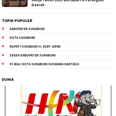
Daerah
TOPIK POPULER
KABUPATEN SUKABUMI
KOTA SUKABUMI
BUPATI SUKABUMI H. ASEP JAPAR
SEKDA KABUPATEN SUKABUMI
PJ WALI KOTA SUKABUMI KUSMANA HARTADJI
DUNIA