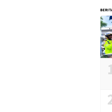
BERIT