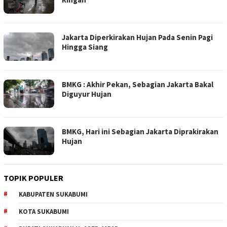
Jakarta Diperkirakan Hujan Pada Senin Pagi
Hingga Siang
BMKG : Akhir Pekan, Sebagian Jakarta Bakal
Diguyur Hujan
BMKG, Hari ini Sebagian Jakarta Diprakirakan
Hujan
TOPIK POPULER
KABUPATEN SUKABUMI
KOTA SUKABUMI