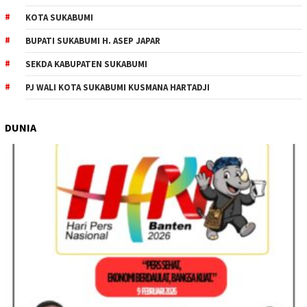
KOTA SUKABUMI
BUPATI SUKABUMI H. ASEP JAPAR
SEKDA KABUPATEN SUKABUMI
PJ WALI KOTA SUKABUMI KUSMANA HARTADJI
DUNIA