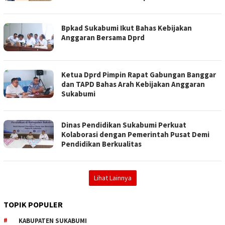
Bpkad Sukabumi Ikut Bahas Kebijakan
Anggaran Bersama Dprd
Ketua Dprd Pimpin Rapat Gabungan Banggar
dan TAPD Bahas Arah Kebijakan Anggaran
Sukabumi
Dinas Pendidikan Sukabumi Perkuat
Kolaborasi dengan Pemerintah Pusat Demi
Pendidikan Berkualitas
Lihat Lainnya
TOPIK POPULER
KABUPATEN SUKABUMI