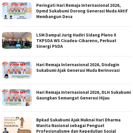
Peringati Hari Remaja Internasional 2026,
Dpmd Sukabumi Dorong Generasi Muda Aktif
Membangun Desa
LSM Dampal Jurig Hadiri Sidang Pleno II
TKPSDA WS Cisadea-Cibareno, Perkuat
Sinergi PSDA
Hari Remaja Internasional 2026, Disdagin
Sukabumi Ajak Generasi Muda Berinovasi
Hari Remaja Internasional 2026, DLH Sukabumi
Gaungkan Semangat Generasi Hijau
Bpkad Sukabumi Ajak Maknai Hari Dharma
Wanita Nasional sebagai Penguat
Profesionalisme dan Kepedulian Sosial