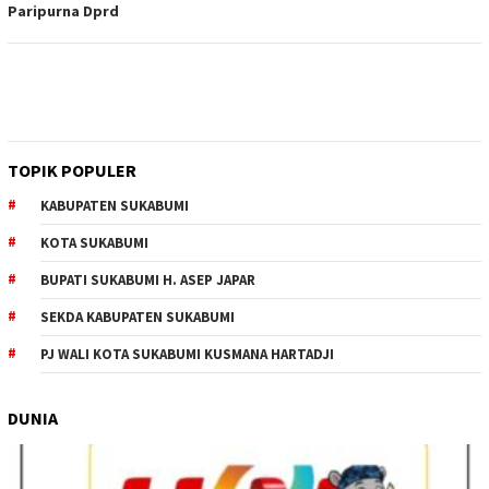
Paripurna Dprd
TOPIK POPULER
KABUPATEN SUKABUMI
KOTA SUKABUMI
BUPATI SUKABUMI H. ASEP JAPAR
SEKDA KABUPATEN SUKABUMI
PJ WALI KOTA SUKABUMI KUSMANA HARTADJI
DUNIA