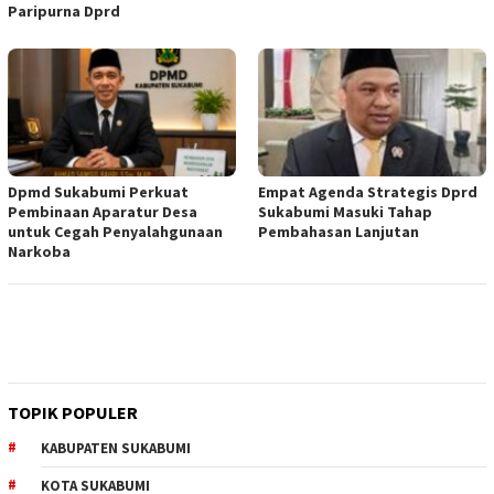
Paripurna Dprd
Dpmd Sukabumi Perkuat
Empat Agenda Strategis Dprd
Pembinaan Aparatur Desa
Sukabumi Masuki Tahap
untuk Cegah Penyalahgunaan
Pembahasan Lanjutan
Narkoba
TOPIK POPULER
KABUPATEN SUKABUMI
KOTA SUKABUMI