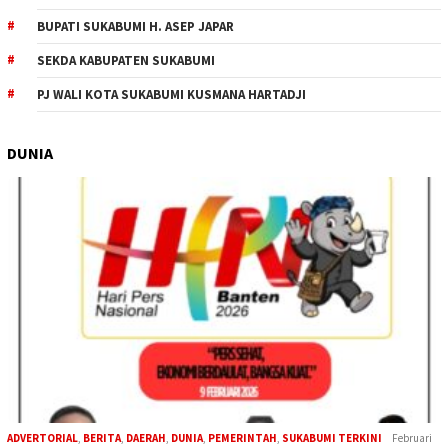
BUPATI SUKABUMI H. ASEP JAPAR
SEKDA KABUPATEN SUKABUMI
PJ WALI KOTA SUKABUMI KUSMANA HARTADJI
DUNIA
ADVERTORIAL
,
BERITA
,
DAERAH
,
DUNIA
,
PEMERINTAH
,
SUKABUMI TERKINI
Februari