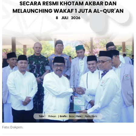
Foto: Dokpim.