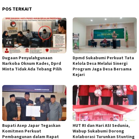
POS TERKAIT
Dugaan Penyalahgunaan
Dpmd Sukabumi Perkuat Tata
Narkoba Oknum Kades, Dprd
Kelola Desa Melalui Sinergi
Minta Tidak Ada Tebang Pilih
Program Jaga Desa Bersama
Kejari
Bupati Asep Japar Tegaskan
HUT RI dan Hari ASI Sedunia,
Komitmen Perkuat
Wabup Sukabumi Dorong
Pembangunan dalam Rapat
Kolaborasi Turunkan Stunting