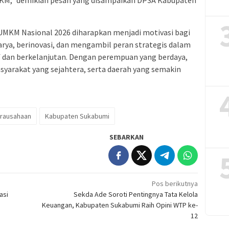
UMKM Nasional 2026 diharapkan menjadi motivasi bagi
rya, berinovasi, dan mengambil peran strategis dalam
 dan berkelanjutan. Dengan perempuan yang berdaya,
asyarakat yang sejahtera, serta daerah yang semakin
irausahaan
Kabupaten Sukabumi
SEBARKAN
Pos berikutnya
asi
Sekda Ade Soroti Pentingnya Tata Kelola
Keuangan, Kabupaten Sukabumi Raih Opini WTP ke-
12