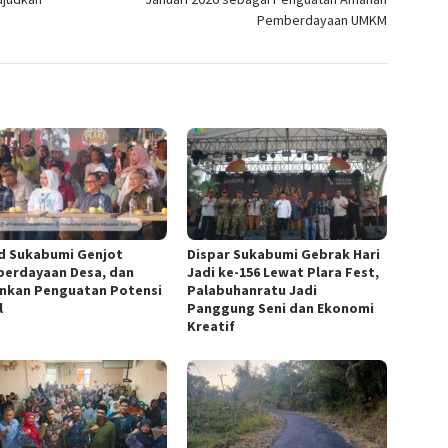
Pemberdayaan UMKM
 Sukabumi Genjot
Dispar Sukabumi Gebrak Hari
erdayaan Desa, dan
Jadi ke-156 Lewat Plara Fest,
nkan Penguatan Potensi
Palabuhanratu Jadi
l
Panggung Seni dan Ekonomi
Kreatif