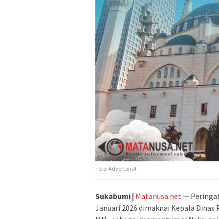
Foto: Advertorial.
Sukabumi |
Matanusa.net
— Peringat
Januari 2026 dimaknai Kepala Dinas 