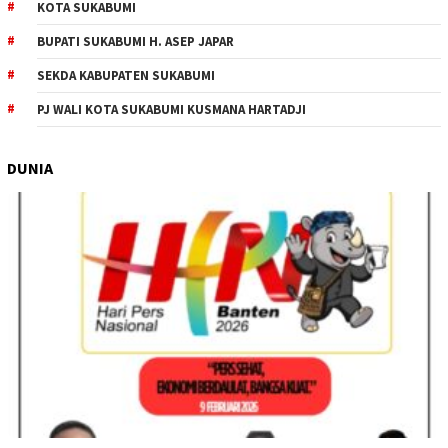
KOTA SUKABUMI
BUPATI SUKABUMI H. ASEP JAPAR
SEKDA KABUPATEN SUKABUMI
PJ WALI KOTA SUKABUMI KUSMANA HARTADJI
DUNIA