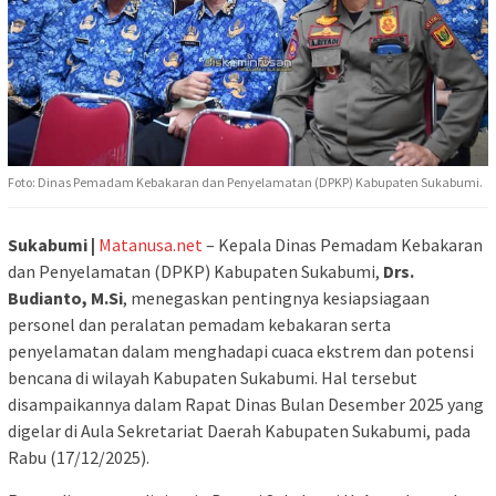
Foto: Dinas Pemadam Kebakaran dan Penyelamatan (DPKP) Kabupaten Sukabumi.
Sukabumi |
Matanusa.net
– Kepala Dinas Pemadam Kebakaran
dan Penyelamatan (DPKP) Kabupaten Sukabumi,
Drs.
Budianto, M.Si
, menegaskan pentingnya kesiapsiagaan
personel dan peralatan pemadam kebakaran serta
penyelamatan dalam menghadapi cuaca ekstrem dan potensi
bencana di wilayah Kabupaten Sukabumi. Hal tersebut
disampaikannya dalam Rapat Dinas Bulan Desember 2025 yang
digelar di Aula Sekretariat Daerah Kabupaten Sukabumi, pada
Rabu (17/12/2025).