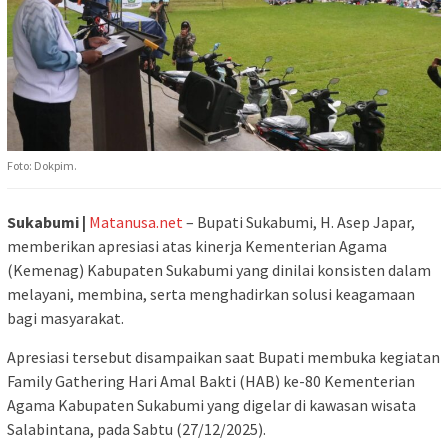
Foto: Dokpim.
Sukabumi |
Matanusa.net
– Bupati Sukabumi, H. Asep Japar,
memberikan apresiasi atas kinerja Kementerian Agama
(Kemenag) Kabupaten Sukabumi yang dinilai konsisten dalam
melayani, membina, serta menghadirkan solusi keagamaan
bagi masyarakat.
Apresiasi tersebut disampaikan saat Bupati membuka kegiatan
Family Gathering Hari Amal Bakti (HAB) ke-80 Kementerian
Agama Kabupaten Sukabumi yang digelar di kawasan wisata
Salabintana, pada Sabtu (27/12/2025).