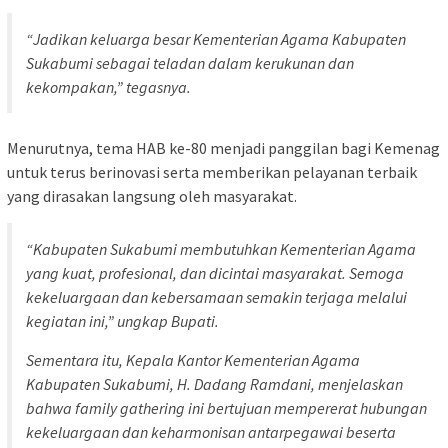
“Jadikan keluarga besar Kementerian Agama Kabupaten
Sukabumi sebagai teladan dalam kerukunan dan
kekompakan,” tegasnya.
Menurutnya, tema HAB ke-80 menjadi panggilan bagi Kemenag
untuk terus berinovasi serta memberikan pelayanan terbaik
yang dirasakan langsung oleh masyarakat.
“Kabupaten Sukabumi membutuhkan Kementerian Agama
yang kuat, profesional, dan dicintai masyarakat. Semoga
kekeluargaan dan kebersamaan semakin terjaga melalui
kegiatan ini,” ungkap Bupati.
Sementara itu, Kepala Kantor Kementerian Agama
Kabupaten Sukabumi, H. Dadang Ramdani, menjelaskan
bahwa family gathering ini bertujuan mempererat hubungan
kekeluargaan dan keharmonisan antarpegawai beserta