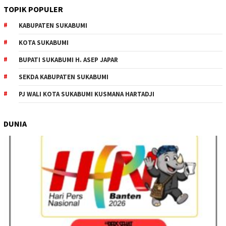
TOPIK POPULER
KABUPATEN SUKABUMI
KOTA SUKABUMI
BUPATI SUKABUMI H. ASEP JAPAR
SEKDA KABUPATEN SUKABUMI
PJ WALI KOTA SUKABUMI KUSMANA HARTADJI
DUNIA