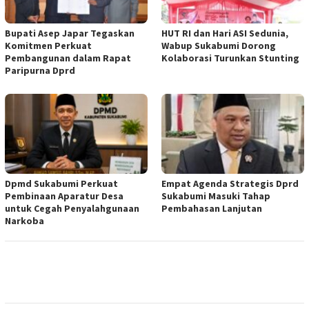
Bupati Asep Japar Tegaskan
HUT RI dan Hari ASI Sedunia,
Komitmen Perkuat
Wabup Sukabumi Dorong
Pembangunan dalam Rapat
Kolaborasi Turunkan Stunting
Paripurna Dprd
Dpmd Sukabumi Perkuat
Empat Agenda Strategis Dprd
Pembinaan Aparatur Desa
Sukabumi Masuki Tahap
untuk Cegah Penyalahgunaan
Pembahasan Lanjutan
Narkoba