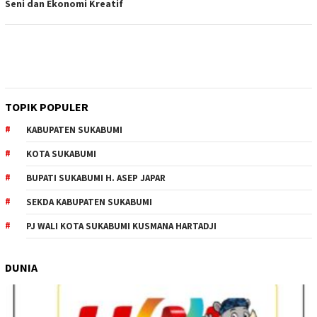
Seni dan Ekonomi Kreatif
TOPIK POPULER
KABUPATEN SUKABUMI
KOTA SUKABUMI
BUPATI SUKABUMI H. ASEP JAPAR
SEKDA KABUPATEN SUKABUMI
PJ WALI KOTA SUKABUMI KUSMANA HARTADJI
DUNIA