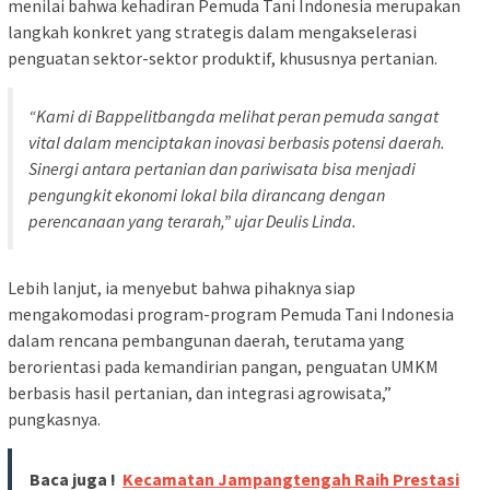
menilai bahwa kehadiran Pemuda Tani Indonesia merupakan
langkah konkret yang strategis dalam mengakselerasi
penguatan sektor-sektor produktif, khususnya pertanian.
“Kami di Bappelitbangda melihat peran pemuda sangat
vital dalam menciptakan inovasi berbasis potensi daerah.
Sinergi antara pertanian dan pariwisata bisa menjadi
pengungkit ekonomi lokal bila dirancang dengan
perencanaan yang terarah,” ujar Deulis Linda.
Lebih lanjut, ia menyebut bahwa pihaknya siap
mengakomodasi program-program Pemuda Tani Indonesia
dalam rencana pembangunan daerah, terutama yang
berorientasi pada kemandirian pangan, penguatan UMKM
berbasis hasil pertanian, dan integrasi agrowisata,”
pungkasnya.
Baca juga !
Kecamatan Jampangtengah Raih Prestasi