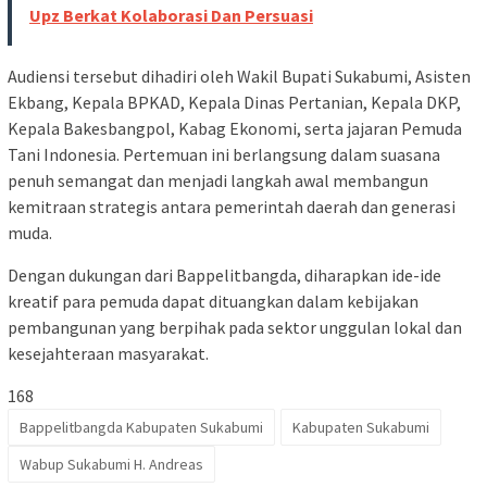
Upz Berkat Kolaborasi Dan Persuasi
Audiensi tersebut dihadiri oleh Wakil Bupati Sukabumi, Asisten
Ekbang, Kepala BPKAD, Kepala Dinas Pertanian, Kepala DKP,
Kepala Bakesbangpol, Kabag Ekonomi, serta jajaran Pemuda
Tani Indonesia. Pertemuan ini berlangsung dalam suasana
penuh semangat dan menjadi langkah awal membangun
kemitraan strategis antara pemerintah daerah dan generasi
muda.
Dengan dukungan dari Bappelitbangda, diharapkan ide-ide
kreatif para pemuda dapat dituangkan dalam kebijakan
pembangunan yang berpihak pada sektor unggulan lokal dan
kesejahteraan masyarakat.
168
Bappelitbangda Kabupaten Sukabumi
Kabupaten Sukabumi
Wabup Sukabumi H. Andreas