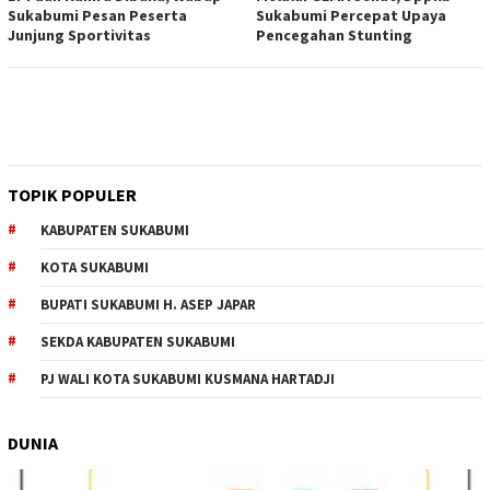
Sukabumi Pesan Peserta
Sukabumi Percepat Upaya
Junjung Sportivitas
Pencegahan Stunting
TOPIK POPULER
KABUPATEN SUKABUMI
KOTA SUKABUMI
BUPATI SUKABUMI H. ASEP JAPAR
SEKDA KABUPATEN SUKABUMI
PJ WALI KOTA SUKABUMI KUSMANA HARTADJI
DUNIA