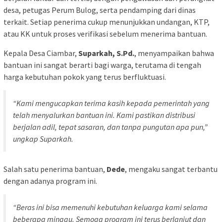
desa, petugas Perum Bulog, serta pendamping dari dinas
terkait. Setiap penerima cukup menunjukkan undangan, KTP,
atau KK untuk proses verifikasi sebelum menerima bantuan.
Kepala Desa Ciambar,
Suparkah, S.Pd.
, menyampaikan bahwa
bantuan ini sangat berarti bagi warga, terutama di tengah
harga kebutuhan pokok yang terus berfluktuasi.
“Kami mengucapkan terima kasih kepada pemerintah yang
telah menyalurkan bantuan ini. Kami pastikan distribusi
berjalan adil, tepat sasaran, dan tanpa pungutan apa pun,”
ungkap Suparkah.
Salah satu penerima bantuan,
Dede
, mengaku sangat terbantu
dengan adanya program ini.
“Beras ini bisa memenuhi kebutuhan keluarga kami selama
beberapa minggu. Semoga program ini terus berlanjut dan