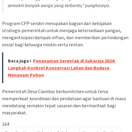
semakin banyak warga yang terbantu,” pungkasnya.
Program CPP sendiri merupakan bagian dari kebijakan
strategis pemerintah untuk menjaga ketersediaan pangan,
mengantisipasi dampak inflasi, dan memberikan perlindungan
sosial bagi keluarga miskin serta rentan.
Baca juga !
Penanaman Serentak di Sukaraja 2024:
Langkah Konkret Konservasi Lahan dan Budaya
Menanam Pohon
Pemerintah Desa Ciambar berkomitmen untuk terus
memperkuat koordinasi dan pendataan agar bantuan di masa
mendatang semakin tepat sasaran dan bermanfaat bagi
masyarakat.
164