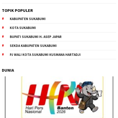
TOPIK POPULER
KABUPATEN SUKABUMI
KOTA SUKABUMI
BUPATI SUKABUMI H. ASEP JAPAR
SEKDA KABUPATEN SUKABUMI
PJ WALI KOTA SUKABUMI KUSMANA HARTADJI
DUNIA