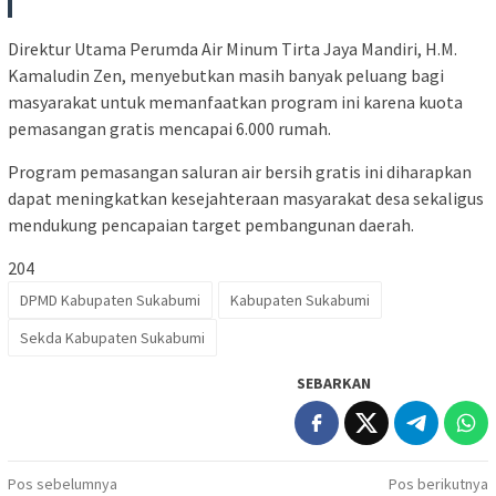
Direktur Utama Perumda Air Minum Tirta Jaya Mandiri, H.M.
Kamaludin Zen, menyebutkan masih banyak peluang bagi
masyarakat untuk memanfaatkan program ini karena kuota
pemasangan gratis mencapai 6.000 rumah.
Program pemasangan saluran air bersih gratis ini diharapkan
dapat meningkatkan kesejahteraan masyarakat desa sekaligus
mendukung pencapaian target pembangunan daerah.
204
DPMD Kabupaten Sukabumi
Kabupaten Sukabumi
Sekda Kabupaten Sukabumi
SEBARKAN
Navigasi
Pos sebelumnya
Pos berikutnya