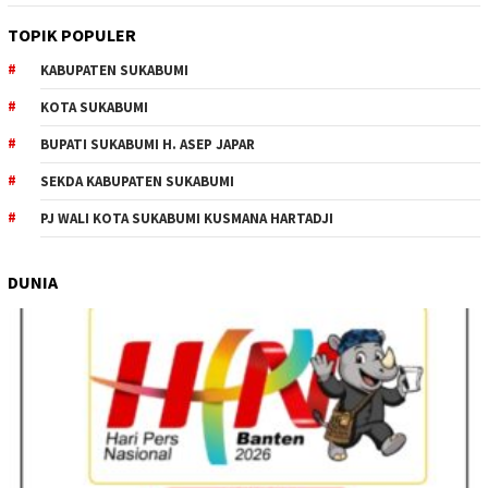
TOPIK POPULER
KABUPATEN SUKABUMI
KOTA SUKABUMI
BUPATI SUKABUMI H. ASEP JAPAR
SEKDA KABUPATEN SUKABUMI
PJ WALI KOTA SUKABUMI KUSMANA HARTADJI
DUNIA