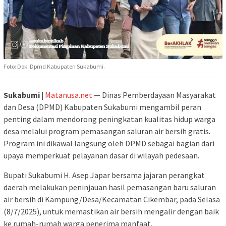
Foto: Dok. Dpmd Kabupaten Sukabumi.
Sukabumi |
Matanusa.net
— Dinas Pemberdayaan Masyarakat
dan Desa (DPMD) Kabupaten Sukabumi mengambil peran
penting dalam mendorong peningkatan kualitas hidup warga
desa melalui program pemasangan saluran air bersih gratis.
Program ini dikawal langsung oleh DPMD sebagai bagian dari
upaya memperkuat pelayanan dasar di wilayah pedesaan.
Bupati Sukabumi H. Asep Japar bersama jajaran perangkat
daerah melakukan peninjauan hasil pemasangan baru saluran
air bersih di Kampung/Desa/Kecamatan Cikembar, pada Selasa
(8/7/2025), untuk memastikan air bersih mengalir dengan baik
ke rumah-rumah warga penerima manfaat.