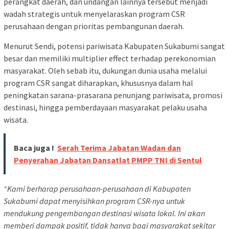
perangkat daerah, dan undangan lainnya tersebut menjadi
wadah strategis untuk menyelaraskan program CSR
perusahaan dengan prioritas pembangunan daerah.
Menurut Sendi, potensi pariwisata Kabupaten Sukabumi sangat
besar dan memiliki multiplier effect terhadap perekonomian
masyarakat. Oleh sebab itu, dukungan dunia usaha melalui
program CSR sangat diharapkan, khususnya dalam hal
peningkatan sarana-prasarana penunjang pariwisata, promosi
destinasi, hingga pemberdayaan masyarakat pelaku usaha
wisata.
Baca juga !
Serah Terima Jabatan Wadan dan
Penyerahan Jabatan Dansatlat PMPP TNI di Sentul
“Kami berharap perusahaan-perusahaan di Kabupaten
Sukabumi dapat menyisihkan program CSR-nya untuk
mendukung pengembangan destinasi wisata lokal. Ini akan
memberi dampak positif, tidak hanya bagi masyarakat sekitar