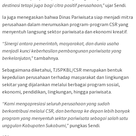
destinasi tetapi juga bagi citra positif perusahaan,”
ujar Sendi.
Ia juga menegaskan bahwa Dinas Pariwisata siap menjadi mitra
perusahaan dalam merumuskan program-program CSR yang
menyentuh langsung sektor pariwisata dan ekonomi kreatif.
“Sinergi antara pemerintah, masyarakat, dan dunia usaha
menjadi kunci keberhasilan pembangunan pariwisata yang
berkelanjutan,”
tambahnya.
Sebagaimana diketahui, TJSPKBL/CSR merupakan bentuk
kepedulian perusahaan terhadap masyarakat dan lingkungan
sekitar yang dijalankan melalui berbagai program sosial,
ekonomi, pendidikan, lingkungan, hingga pariwisata.
“Kami mengapresiasi seluruh perusahaan yang sudah
berkontribusi melalui CSR, dan berharap ke depan lebih banyak
program yang menyentuh sektor pariwisata sebagai salah satu
unggulan Kabupaten Sukabumi,”
pungkas Sendi.