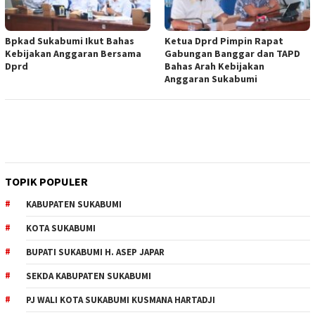
Bpkad Sukabumi Ikut Bahas
Ketua Dprd Pimpin Rapat
Kebijakan Anggaran Bersama
Gabungan Banggar dan TAPD
Dprd
Bahas Arah Kebijakan
Anggaran Sukabumi
TOPIK POPULER
KABUPATEN SUKABUMI
KOTA SUKABUMI
BUPATI SUKABUMI H. ASEP JAPAR
SEKDA KABUPATEN SUKABUMI
PJ WALI KOTA SUKABUMI KUSMANA HARTADJI