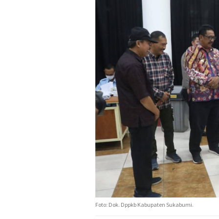
Foto: Dok. Dppkb Kabupaten Sukabumi.