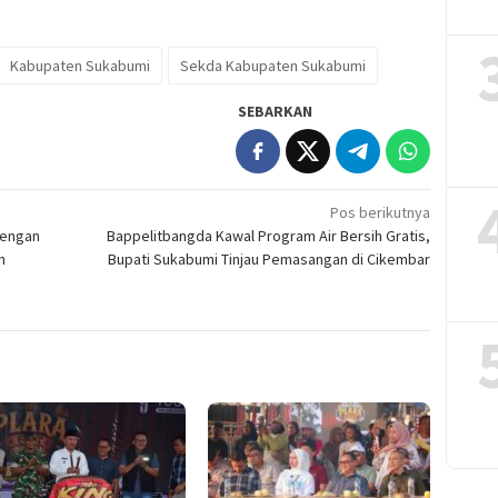
Kabupaten Sukabumi
Sekda Kabupaten Sukabumi
SEBARKAN
Pos berikutnya
dengan
Bappelitbangda Kawal Program Air Bersih Gratis,
n
Bupati Sukabumi Tinjau Pemasangan di Cikembar