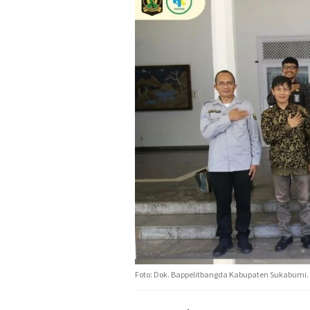
Foto: Dok. Bappelitbangda Kabupaten Sukabumi.