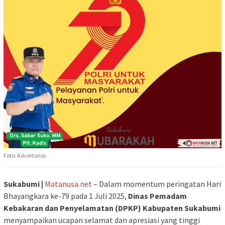
Foto: Advertorial.
Sukabumi |
Matanusa.net
– Dalam momentum peringatan Hari
Bhayangkara ke-79 pada 1 Juli 2025,
Dinas Pemadam
Kebakaran dan Penyelamatan (DPKP) Kabupaten Sukabumi
menyampaikan ucapan selamat dan apresiasi yang tinggi