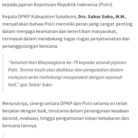
kepada jajaran Kepolisian Republik Indonesia (Polri).
Kepala DPKP Kabupaten Sukabumi,
Drs. Sabar Suko, M.M.
,
menyatakan bahwa Polri memiliki peran yang sangat penting
dalam menjaga keamanan dan ketertiban masyarakat,
termasuk dalam mendukung tugas-tugas penyelamatan dan
penanggulangan bencana.
“Selamat Hari Bhayangkara ke-79 kepada seluruh jajaran
Polri. Terima kasih atas dedikasi dan pengabdian dalam
melayani serta melindungi masyarakat dengan sepenuh
hati,” ujar Sabar Suko.
Menurutnya, sinergi antara DPKP dan Polri selama ini telah
berjalan dengan baik, terutama dalam penanganan keadaan
darurat, evakuasi, hingga pengamanan lokasi kebakaran dan
bencana lainnya.