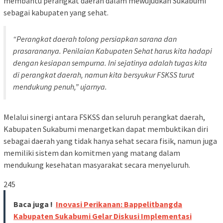
membantu perangkat daerah dalam mewujudkan Sukabumi
sebagai kabupaten yang sehat.
“Perangkat daerah tolong persiapkan sarana dan
prasarananya. Penilaian Kabupaten Sehat harus kita hadapi
dengan kesiapan sempurna. Ini sejatinya adalah tugas kita
di perangkat daerah, namun kita bersyukur FSKSS turut
mendukung penuh,” ujarnya.
Melalui sinergi antara FSKSS dan seluruh perangkat daerah,
Kabupaten Sukabumi menargetkan dapat membuktikan diri
sebagai daerah yang tidak hanya sehat secara fisik, namun juga
memiliki sistem dan komitmen yang matang dalam
mendukung kesehatan masyarakat secara menyeluruh.
245
Baca juga !
Inovasi Perikanan: Bappelitbangda
Kabupaten Sukabumi Gelar Diskusi Implementasi