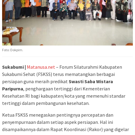
Foto: Dokpim.
Sukabumi |
Matanusa.net
– Forum Silaturahmi Kabupaten
Sukabumi Sehat (FSKSS) terus mematangkan berbagai
persiapan guna meraih predikat
Swasti Saba Wistara
Paripurna
, penghargaan tertinggi dari Kementerian
Kesehatan RI bagi kabupaten/kota yang memenuhi standar
tertinggi dalam pembangunan kesehatan.
Ketua FSKSS menegaskan pentingnya percepatan dan
penyempurnaan dalam setiap aspek persiapan. Hal ini
disampaikannya dalam Rapat Koordinasi (Rakor) yang digelar