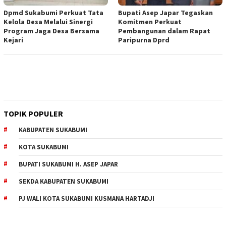
Dpmd Sukabumi Perkuat Tata
Bupati Asep Japar Tegaskan
Kelola Desa Melalui Sinergi
Komitmen Perkuat
Program Jaga Desa Bersama
Pembangunan dalam Rapat
Kejari
Paripurna Dprd
TOPIK POPULER
KABUPATEN SUKABUMI
KOTA SUKABUMI
BUPATI SUKABUMI H. ASEP JAPAR
SEKDA KABUPATEN SUKABUMI
PJ WALI KOTA SUKABUMI KUSMANA HARTADJI