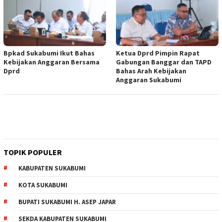
Bpkad Sukabumi Ikut Bahas
Ketua Dprd Pimpin Rapat
Kebijakan Anggaran Bersama
Gabungan Banggar dan TAPD
Dprd
Bahas Arah Kebijakan
Anggaran Sukabumi
TOPIK POPULER
KABUPATEN SUKABUMI
KOTA SUKABUMI
BUPATI SUKABUMI H. ASEP JAPAR
SEKDA KABUPATEN SUKABUMI