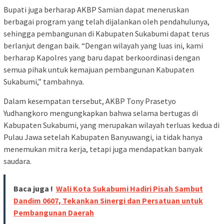
Bupati juga berharap AKBP Samian dapat meneruskan
berbagai program yang telah dijalankan oleh pendahulunya,
sehingga pembangunan di Kabupaten Sukabumi dapat terus
berlanjut dengan baik. “Dengan wilayah yang luas ini, kami
berharap Kapolres yang baru dapat berkoordinasi dengan
semua pihak untuk kemajuan pembangunan Kabupaten
Sukabumi,” tambahnya.
Dalam kesempatan tersebut, AKBP Tony Prasetyo
Yudhangkoro mengungkapkan bahwa selama bertugas di
Kabupaten Sukabumi, yang merupakan wilayah terluas kedua di
Pulau Jawa setelah Kabupaten Banyuwangi, ia tidak hanya
menemukan mitra kerja, tetapi juga mendapatkan banyak
saudara.
Baca juga !
Wali Kota Sukabumi Hadiri Pisah Sambut
Dandim 0607, Tekankan Sinergi dan Persatuan untuk
Pembangunan Daerah