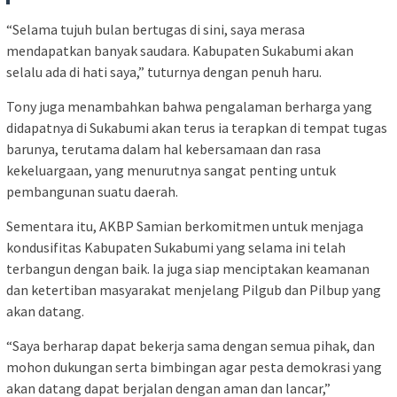
“Selama tujuh bulan bertugas di sini, saya merasa
mendapatkan banyak saudara. Kabupaten Sukabumi akan
selalu ada di hati saya,” tuturnya dengan penuh haru.
Tony juga menambahkan bahwa pengalaman berharga yang
didapatnya di Sukabumi akan terus ia terapkan di tempat tugas
barunya, terutama dalam hal kebersamaan dan rasa
kekeluargaan, yang menurutnya sangat penting untuk
pembangunan suatu daerah.
Sementara itu, AKBP Samian berkomitmen untuk menjaga
kondusifitas Kabupaten Sukabumi yang selama ini telah
terbangun dengan baik. Ia juga siap menciptakan keamanan
dan ketertiban masyarakat menjelang Pilgub dan Pilbup yang
akan datang.
“Saya berharap dapat bekerja sama dengan semua pihak, dan
mohon dukungan serta bimbingan agar pesta demokrasi yang
akan datang dapat berjalan dengan aman dan lancar,”