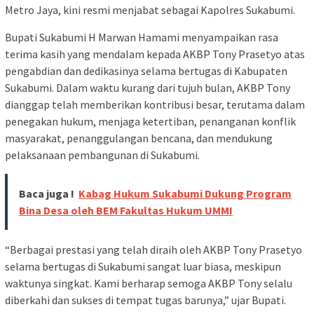
Metro Jaya, kini resmi menjabat sebagai Kapolres Sukabumi.
Bupati Sukabumi H Marwan Hamami menyampaikan rasa
terima kasih yang mendalam kepada AKBP Tony Prasetyo atas
pengabdian dan dedikasinya selama bertugas di Kabupaten
Sukabumi. Dalam waktu kurang dari tujuh bulan, AKBP Tony
dianggap telah memberikan kontribusi besar, terutama dalam
penegakan hukum, menjaga ketertiban, penanganan konflik
masyarakat, penanggulangan bencana, dan mendukung
pelaksanaan pembangunan di Sukabumi.
Baca juga !
Kabag Hukum Sukabumi Dukung Program
Bina Desa oleh BEM Fakultas Hukum UMMI
“Berbagai prestasi yang telah diraih oleh AKBP Tony Prasetyo
selama bertugas di Sukabumi sangat luar biasa, meskipun
waktunya singkat. Kami berharap semoga AKBP Tony selalu
diberkahi dan sukses di tempat tugas barunya,” ujar Bupati.