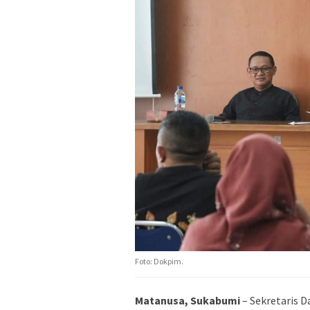
Foto: Dokpim.
Matanusa, Sukabumi
– Sekretaris 