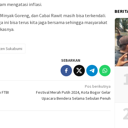
lam mengatasi inflasi.
BERIT
, Minyak Goreng, dan Cabai Rawit masih bisa terkendali.
 ini bisa terus kita jaga bersama sehingga masyarakat
kasnya.
ten Sukabumi
SEBARKAN
Pos berikutnya
 FTBI
Festival Merah Putih 2024, Kota Bogor Gelar
Upacara Bendera Selama Sebulan Penuh