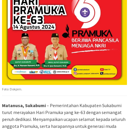
Foto: Dokpim.
Matanusa, Sukabumi
– Pemerintahan Kabupaten Sukabumi
turut merayakan Hari Pramuka yang ke-63 dengan semangat
penuh dedikasi. Menyampaikan ucapan selamat kepada seluruh
anggota Pramuka, serta harapannya untuk generasi muda