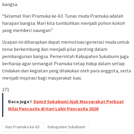
bangsa.
“Selamat Hari Pramuka ke-63. Tunas muda Pramuka adalah
harapan bangsa. Mari kita tumbuhkan menjadi pohon kokoh
yang memberi naungan.”
Ucapan ini diharapkan dapat memotivasi generasi muda untuk
terus berkembang dan menjadi pilar penting dalam
pembangunan bangsa. Pemerintah Kabupaten Sukabumi juga
berharap agar semangat Pramuka tetap hidup dalam setiap
tindakan dan kegiatan yang dilakukan oleh para anggota, serta
menjadi inspirasi bagi masyarakat luas.
271
Baca juga !
Dpmd Sukabumi Ajak Masyarakat Perkuat
Nilai Pancasila di Hari Lahir Pancasila 2026
Hari Pramuka ke-63
Kabupaten Sukabumi