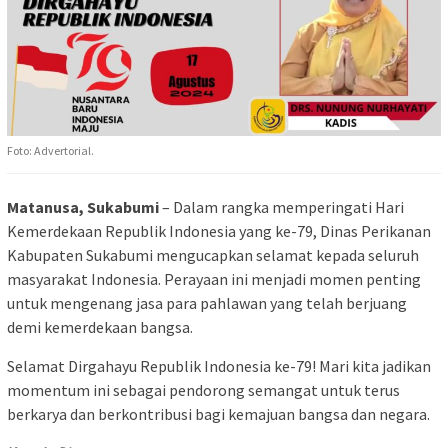
Foto: Advertorial.
Matanusa, Sukabumi
– Dalam rangka memperingati Hari
Kemerdekaan Republik Indonesia yang ke-79, Dinas Perikanan
Kabupaten Sukabumi mengucapkan selamat kepada seluruh
masyarakat Indonesia. Perayaan ini menjadi momen penting
untuk mengenang jasa para pahlawan yang telah berjuang
demi kemerdekaan bangsa.
Selamat Dirgahayu Republik Indonesia ke-79! Mari kita jadikan
momentum ini sebagai pendorong semangat untuk terus
berkarya dan berkontribusi bagi kemajuan bangsa dan negara.