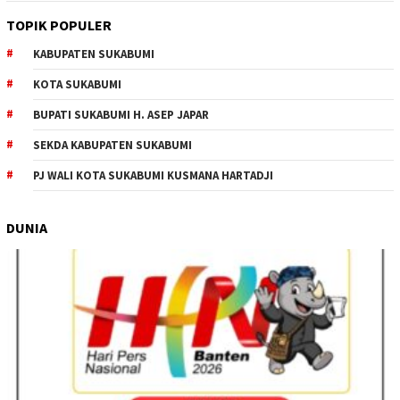
TOPIK POPULER
KABUPATEN SUKABUMI
KOTA SUKABUMI
BUPATI SUKABUMI H. ASEP JAPAR
SEKDA KABUPATEN SUKABUMI
PJ WALI KOTA SUKABUMI KUSMANA HARTADJI
DUNIA