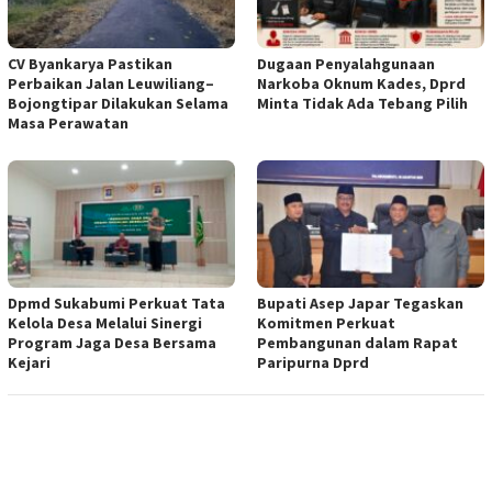
CV Byankarya Pastikan
Dugaan Penyalahgunaan
Perbaikan Jalan Leuwiliang–
Narkoba Oknum Kades, Dprd
Bojongtipar Dilakukan Selama
Minta Tidak Ada Tebang Pilih
Masa Perawatan
Dpmd Sukabumi Perkuat Tata
Bupati Asep Japar Tegaskan
Kelola Desa Melalui Sinergi
Komitmen Perkuat
Program Jaga Desa Bersama
Pembangunan dalam Rapat
Kejari
Paripurna Dprd