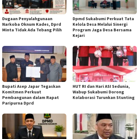
Dugaan Penyalahgunaan
Dpmd Sukabumi Perkuat Tata
Narkoba Oknum Kades, Dprd
Kelola Desa Melalui Sinergi
Minta Tidak Ada Tebang Pilih
Program Jaga Desa Bersama
Kejari
Bupati Asep Japar Tegaskan
HUT RI dan Hari ASI Sedunia,
Komitmen Perkuat
Wabup Sukabumi Dorong
Pembangunan dalam Rapat
Kolaborasi Turunkan Stunting
Paripurna Dprd