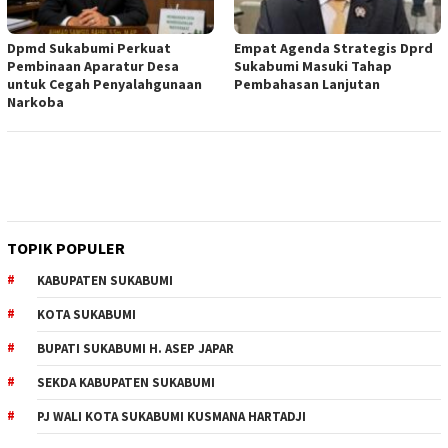
Dpmd Sukabumi Perkuat
Empat Agenda Strategis Dprd
Pembinaan Aparatur Desa
Sukabumi Masuki Tahap
untuk Cegah Penyalahgunaan
Pembahasan Lanjutan
Narkoba
TOPIK POPULER
KABUPATEN SUKABUMI
KOTA SUKABUMI
BUPATI SUKABUMI H. ASEP JAPAR
SEKDA KABUPATEN SUKABUMI
PJ WALI KOTA SUKABUMI KUSMANA HARTADJI