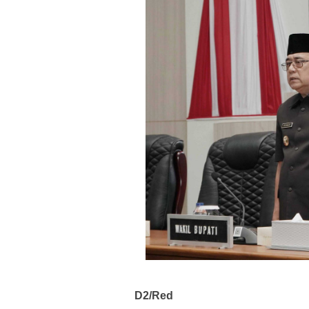
D2/Red