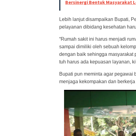
Bersinergi Bentuk Masyarakat 
Lebih lanjut disampaikan Bupati,
pelayanan dibidang kesehatan haru
“Rumah sakit ini harus menjadi ru
sampai dimiliki oleh sebuah kelom
dengan baik sehingga masyarakat pu
tuh harus ada kepuasan layanan, ki
Bupati pun meminta agar pegawai b
menjaga kekompakan dan berkerja