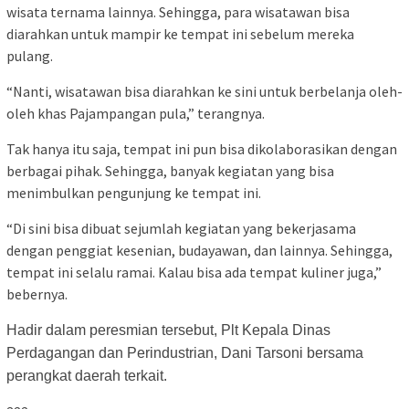
wisata ternama lainnya. Sehingga, para wisatawan bisa
diarahkan untuk mampir ke tempat ini sebelum mereka
pulang.
“Nanti, wisatawan bisa diarahkan ke sini untuk berbelanja oleh-
oleh khas Pajampangan pula,” terangnya.
Tak hanya itu saja, tempat ini pun bisa dikolaborasikan dengan
berbagai pihak. Sehingga, banyak kegiatan yang bisa
menimbulkan pengunjung ke tempat ini.
“Di sini bisa dibuat sejumlah kegiatan yang bekerjasama
dengan penggiat kesenian, budayawan, dan lainnya. Sehingga,
tempat ini selalu ramai. Kalau bisa ada tempat kuliner juga,”
bebernya.
Hadir dalam peresmian tersebut, Plt Kepala Dinas
Perdagangan dan Perindustrian, Dani Tarsoni bersama
perangkat daerah terkait.