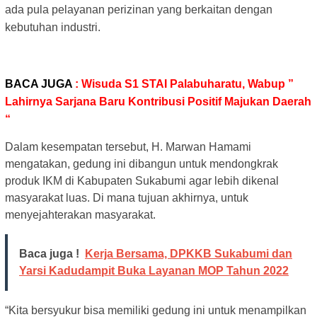
ada pula pelayanan perizinan yang berkaitan dengan
kebutuhan industri.
BACA JUGA
: Wisuda S1 STAI Palabuharatu, Wabup ”
Lahirnya Sarjana Baru Kontribusi Positif Majukan Daerah
“
Dalam kesempatan tersebut, H. Marwan Hamami
mengatakan, gedung ini dibangun untuk mendongkrak
produk IKM di Kabupaten Sukabumi agar lebih dikenal
masyarakat luas. Di mana tujuan akhirnya, untuk
menyejahterakan masyarakat.
Baca juga !
Kerja Bersama, DPKKB Sukabumi dan
Yarsi Kadudampit Buka Layanan MOP Tahun 2022
“Kita bersyukur bisa memiliki gedung ini untuk menampilkan