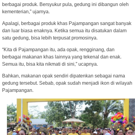
berbagai produk. Bersyukur pula, gedung ini dibangun oleh
kementerian,” ujarnya.
Apalagi, berbagai produk khas Pajampangan sangat banyak
dan luar biasa enaknya. Ketika semua itu disatukan dalam
satu gedung, bisa lebih terpusat promosinya.
“Kita di Pajampangan itu, ada opak, rengginang, dan
berbagai makanan khas lainnya yang tekenal dan enak.
Semua itu, bisa kita nikmati di sini,” ucapnya.
Bahkan, makanan opak sendiri dipatenkan sebagai nama
gedung tersebut. Sebab, opak sudah menjadi ikon di wilayah
Pajampangan.