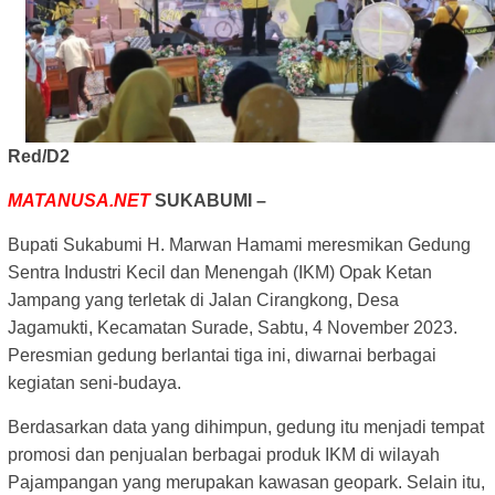
Red/D2
MATANUSA.NET
SUKABUMI –
Bupati Sukabumi H. Marwan Hamami meresmikan Gedung
Sentra Industri Kecil dan Menengah (IKM) Opak Ketan
Jampang yang terletak di Jalan Cirangkong, Desa
Jagamukti, Kecamatan Surade, Sabtu, 4 November 2023.
Peresmian gedung berlantai tiga ini, diwarnai berbagai
kegiatan seni-budaya.
Berdasarkan data yang dihimpun, gedung itu menjadi tempat
promosi dan penjualan berbagai produk IKM di wilayah
Pajampangan yang merupakan kawasan geopark. Selain itu,