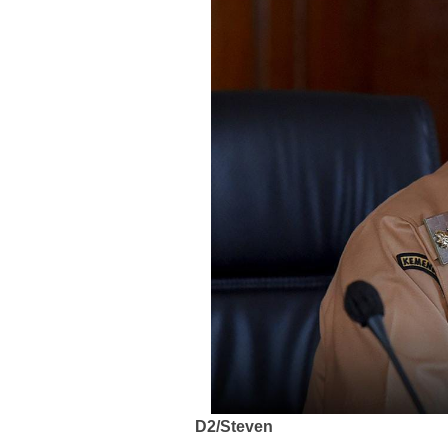
D2/Steven