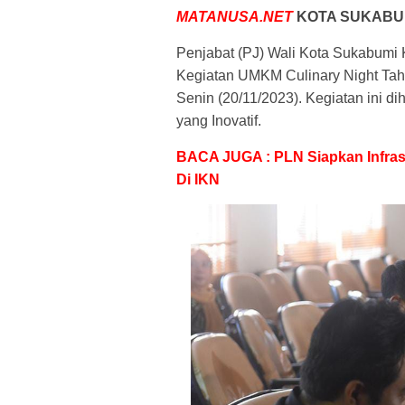
MATANUSA.NET
KOTA SUKABU
Penjabat (PJ) Wali Kota Sukabumi
Kegiatan UMKM Culinary Night Tah
Senin (20/11/2023). Kegiatan ini 
yang Inovatif.
BACA JUGA : PLN Siapkan Infras
Di IKN