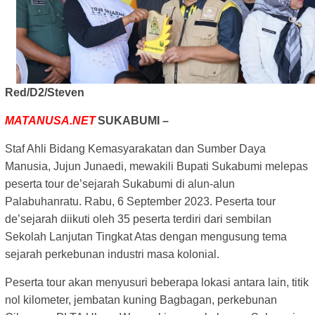
Red/D2/Steven
MATANUSA.NET
SUKABUMI –
Staf Ahli Bidang Kemasyarakatan dan Sumber Daya
Manusia, Jujun Junaedi, mewakili Bupati Sukabumi melepas
peserta tour de’sejarah Sukabumi di alun-alun
Palabuhanratu. Rabu, 6 September 2023. Peserta tour
de’sejarah diikuti oleh 35 peserta terdiri dari sembilan
Sekolah Lanjutan Tingkat Atas dengan mengusung tema
sejarah perkebunan industri masa kolonial.
Peserta tour akan menyusuri beberapa lokasi antara lain, titik
nol kilometer, jembatan kuning Bagbagan, perkebunan