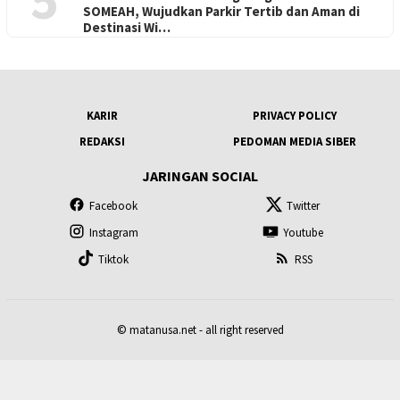
SOMEAH, Wujudkan Parkir Tertib dan Aman di
Destinasi Wi…
KARIR
PRIVACY POLICY
REDAKSI
PEDOMAN MEDIA SIBER
JARINGAN SOCIAL
Facebook
Twitter
Instagram
Youtube
Tiktok
RSS
© matanusa.net - all right reserved