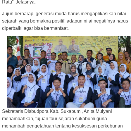
Ratu”, Jelasnya.
Jujun berharap, generasi muda harus mengaplikasikan nilai
sejarah yang bermakna positif, adapun nilai negatifnya harus
diperbaiki agar bisa bermanfaat.
Sekretaris Disbudpora Kab. Sukabumi, Anita Mulyani
menambahkan, tujuan tour sejarah sukabumi guna
menambah pengetahuan tentang kesuksesan perkebunan