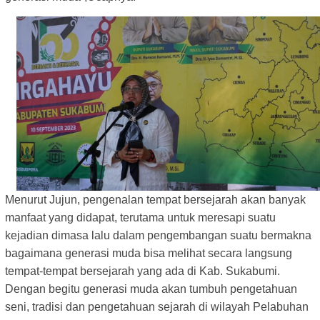
Menurut Jujun, pengenalan tempat bersejarah akan banyak
manfaat yang didapat, terutama untuk meresapi suatu
kejadian dimasa lalu dalam pengembangan suatu bermakna
bagaimana generasi muda bisa melihat secara langsung
tempat-tempat bersejarah yang ada di Kab. Sukabumi.
Dengan begitu generasi muda akan tumbuh pengetahuan
seni, tradisi dan pengetahuan sejarah di wilayah Pelabuhan