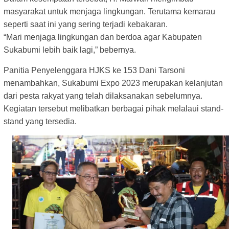
masyarakat untuk menjaga lingkungan. Terutama kemarau
seperti saat ini yang sering terjadi kebakaran.
“Mari menjaga lingkungan dan berdoa agar Kabupaten
Sukabumi lebih baik lagi,” bebernya.
Panitia Penyelenggara HJKS ke 153 Dani Tarsoni
menambahkan, Sukabumi Expo 2023 merupakan kelanjutan
dari pesta rakyat yang telah dilaksanakan sebelumnya.
Kegiatan tersebut melibatkan berbagai pihak melalaui stand-
stand yang tersedia.