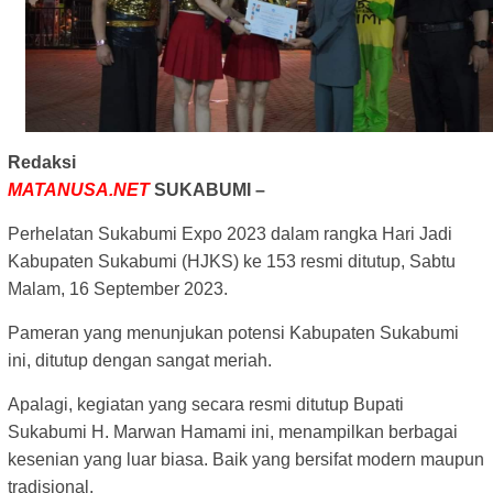
Redaksi
MATANUSA.NET
SUKABUMI –
Perhelatan Sukabumi Expo 2023 dalam rangka Hari Jadi
Kabupaten Sukabumi (HJKS) ke 153 resmi ditutup, Sabtu
Malam, 16 September 2023.
Pameran yang menunjukan potensi Kabupaten Sukabumi
ini, ditutup dengan sangat meriah.
Apalagi, kegiatan yang secara resmi ditutup Bupati
Sukabumi H. Marwan Hamami ini, menampilkan berbagai
kesenian yang luar biasa. Baik yang bersifat modern maupun
tradisional.