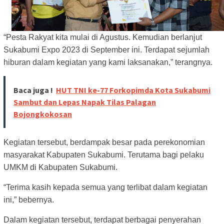
“Pesta Rakyat kita mulai di Agustus. Kemudian berlanjut
Sukabumi Expo 2023 di September ini. Terdapat sejumlah
hiburan dalam kegiatan yang kami laksanakan,” terangnya.
Baca juga !
HUT TNI ke-77 Forkopimda Kota Sukabumi
Sambut dan Lepas Napak Tilas Palagan
Bojongkokosan
Kegiatan tersebut, berdampak besar pada perekonomian
masyarakat Kabupaten Sukabumi. Terutama bagi pelaku
UMKM di Kabupaten Sukabumi.
“Terima kasih kepada semua yang terlibat dalam kegiatan
ini,” bebernya.
Dalam kegiatan tersebut, terdapat berbagai penyerahan