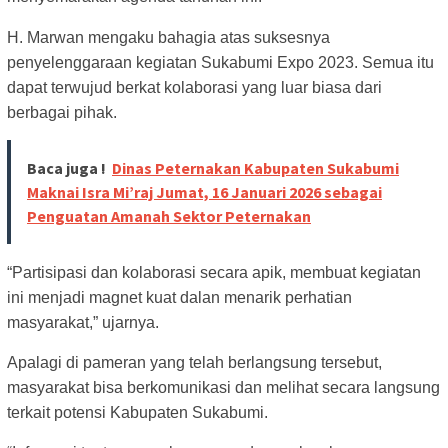
H. Marwan mengaku bahagia atas suksesnya
penyelenggaraan kegiatan Sukabumi Expo 2023. Semua itu
dapat terwujud berkat kolaborasi yang luar biasa dari
berbagai pihak.
Baca juga !
Dinas Peternakan Kabupaten Sukabumi
Maknai Isra Mi’raj Jumat, 16 Januari 2026 sebagai
Penguatan Amanah Sektor Peternakan
“Partisipasi dan kolaborasi secara apik, membuat kegiatan
ini menjadi magnet kuat dalan menarik perhatian
masyarakat,” ujarnya.
Apalagi di pameran yang telah berlangsung tersebut,
masyarakat bisa berkomunikasi dan melihat secara langsung
terkait potensi Kabupaten Sukabumi.