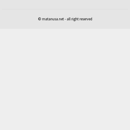
© matanusa.net - all right reserved