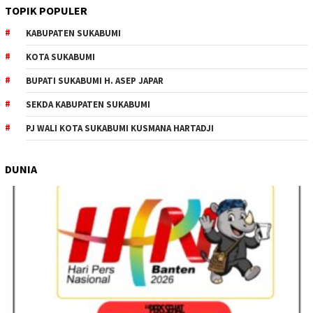
TOPIK POPULER
KABUPATEN SUKABUMI
KOTA SUKABUMI
BUPATI SUKABUMI H. ASEP JAPAR
SEKDA KABUPATEN SUKABUMI
PJ WALI KOTA SUKABUMI KUSMANA HARTADJI
DUNIA