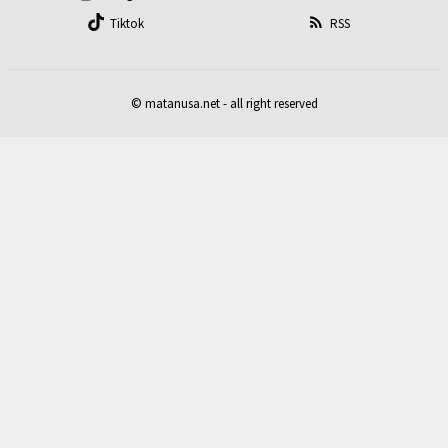
Tiktok
RSS
© matanusa.net - all right reserved