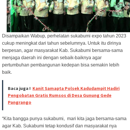
Disampaikan Wabup, perhelatan sukabumi expo tahun 2023
cukup meningkat dari tahun sebelumnya. Untuk itu dirinya
berpesan, agar masyarakat Kab. Sukabumi bersama-sama
menjaga daerah ini dengan sebaik-baiknya agar
pertumbuhan pembangunan kedepan bisa semakin lebih
baik.
Baca juga !
Kanit Samapta Polsek Kadudampit Hadiri
Pengobatan Gratis Rumsos di Desa Gunung Gede
Pangrango
“Kita bangga punya sukabumi, mari kita jaga bersama-sama
agar Kab. Sukabumi tetap kondusif dan masyarakat nya