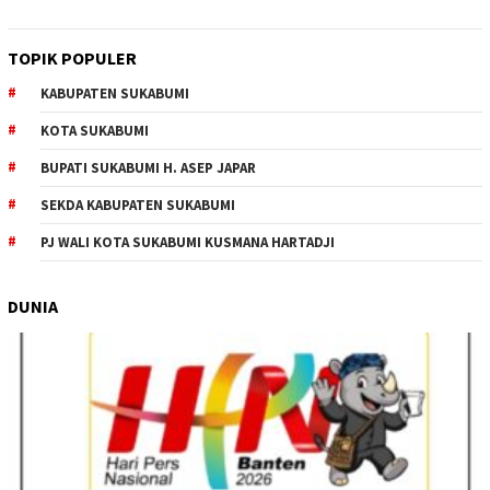
TOPIK POPULER
KABUPATEN SUKABUMI
KOTA SUKABUMI
BUPATI SUKABUMI H. ASEP JAPAR
SEKDA KABUPATEN SUKABUMI
PJ WALI KOTA SUKABUMI KUSMANA HARTADJI
DUNIA