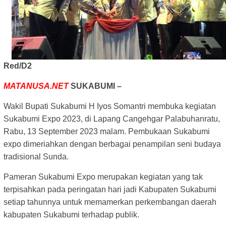
Red/D2
MATANUSA.NET
SUKABUMI –
Wakil Bupati Sukabumi H Iyos Somantri membuka kegiatan
Sukabumi Expo 2023, di Lapang Cangehgar Palabuhanratu,
Rabu, 13 September 2023 malam. Pembukaan Sukabumi
expo dimeriahkan dengan berbagai penampilan seni budaya
tradisional Sunda.
Pameran Sukabumi Expo merupakan kegiatan yang tak
terpisahkan pada peringatan hari jadi Kabupaten Sukabumi
setiap tahunnya untuk memamerkan perkembangan daerah
kabupaten Sukabumi terhadap publik.