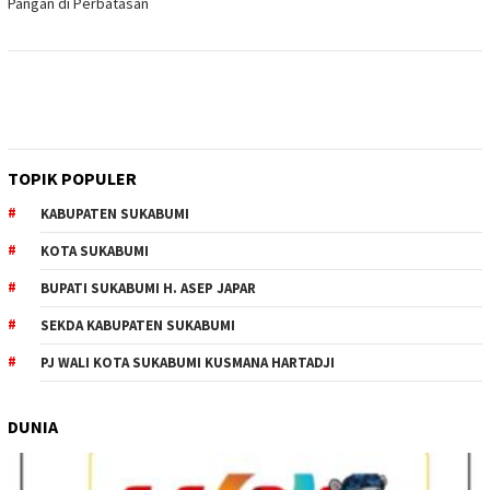
Pangan di Perbatasan
TOPIK POPULER
KABUPATEN SUKABUMI
KOTA SUKABUMI
BUPATI SUKABUMI H. ASEP JAPAR
SEKDA KABUPATEN SUKABUMI
PJ WALI KOTA SUKABUMI KUSMANA HARTADJI
DUNIA