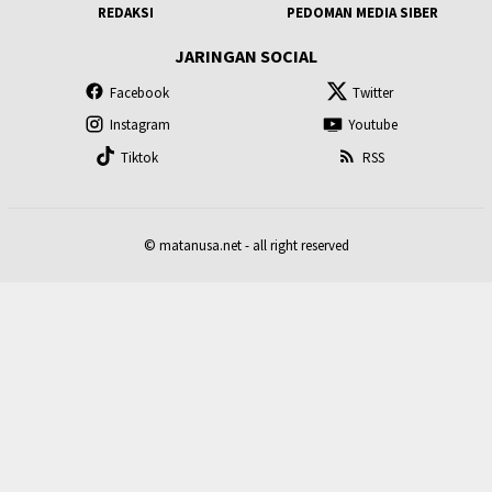
REDAKSI
PEDOMAN MEDIA SIBER
JARINGAN SOCIAL
Facebook
Twitter
Instagram
Youtube
Tiktok
RSS
© matanusa.net - all right reserved