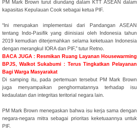
PM Mark Brown turut diundang dalam KTT ASEAN dalam
kapasitas Kepulauan Cook sebagai ketua PIF.
“Ini merupakan implementasi dari Pandangan ASEAN
tentang Indo-Pasifik yang diinisiasi oleh Indonesia tahun
2019 kemudian diterjemahkan selama keketuaan Indonesia
dengan merangkul IORA dan PIF,” tutur Retno.
BACA JUGA : Resmikan Ruang Layanan Housewarming
BPJS, Walkot Sukabumi : Terus Tingkatkan Pelayanan
Bagi Warga Masyarakat
Di samping itu, pada pertemuan tersebut PM Mark Brown
juga menyampaikan penghormatannya terhadap isu
kedaulatan dan integritas teritorial negara lain.
PM Mark Brown menegaskan bahwa isu kerja sama dengan
negara-negara mitra sebagai prioritas keketuaannya untuk
PIF.