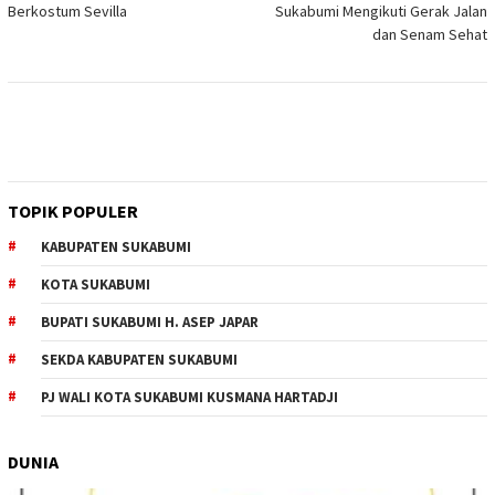
Berkostum Sevilla
Sukabumi Mengikuti Gerak Jalan
dan Senam Sehat
TOPIK POPULER
KABUPATEN SUKABUMI
KOTA SUKABUMI
BUPATI SUKABUMI H. ASEP JAPAR
SEKDA KABUPATEN SUKABUMI
PJ WALI KOTA SUKABUMI KUSMANA HARTADJI
DUNIA