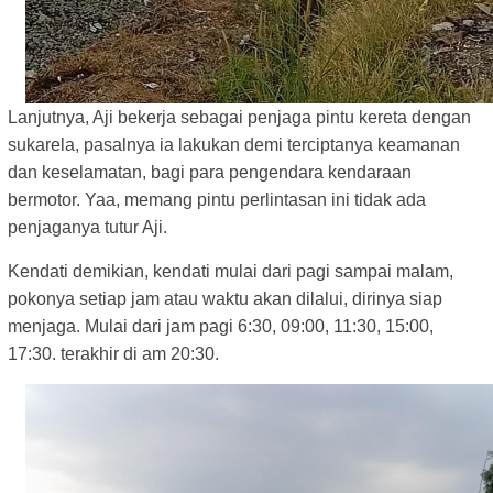
Lanjutnya, Aji bekerja sebagai penjaga pintu kereta dengan
sukarela, pasalnya ia lakukan demi terciptanya keamanan
dan keselamatan, bagi para pengendara kendaraan
bermotor. Yaa, memang pintu perlintasan ini tidak ada
penjaganya tutur Aji.
Kendati demikian, kendati mulai dari pagi sampai malam,
pokonya setiap jam atau waktu akan dilalui, dirinya siap
menjaga. Mulai dari jam pagi 6:30, 09:00, 11:30, 15:00,
17:30. terakhir di am 20:30.