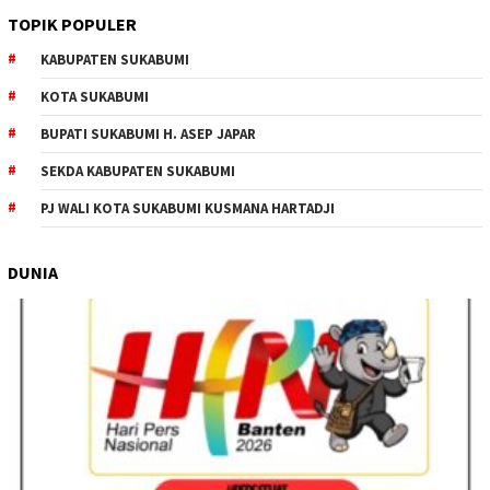
TOPIK POPULER
KABUPATEN SUKABUMI
KOTA SUKABUMI
BUPATI SUKABUMI H. ASEP JAPAR
SEKDA KABUPATEN SUKABUMI
PJ WALI KOTA SUKABUMI KUSMANA HARTADJI
DUNIA