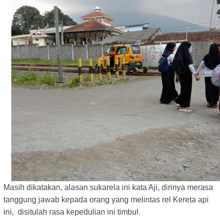
Masih dikatakan, a
lasan sukarela ini kata Aji, dirinya merasa
tanggung jawab kepada orang yang melintas rel Kereta api
ini, disitulah rasa kepedulian ini timbul.