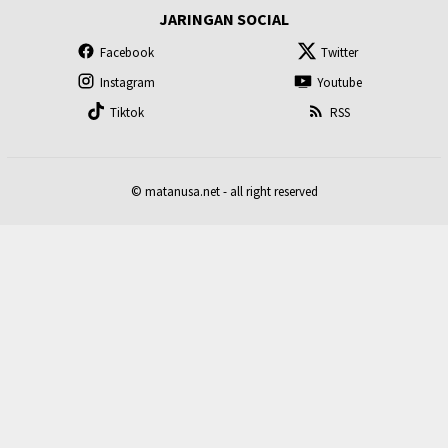
JARINGAN SOCIAL
Facebook
Twitter
Instagram
Youtube
Tiktok
RSS
© matanusa.net - all right reserved