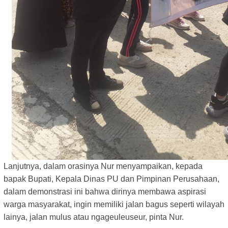
Lanjutnya, dalam orasinya Nur menyampaikan, kepada
bapak Bupati, Kepala Dinas PU dan Pimpinan Perusahaan,
dalam demonstrasi ini bahwa dirinya membawa aspirasi
warga masyarakat, ingin memiliki jalan bagus seperti wilayah
lainya, jalan mulus atau ngageuleuseur, pinta Nur.