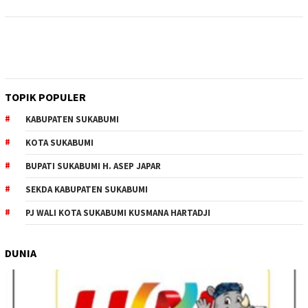
TOPIK POPULER
KABUPATEN SUKABUMI
KOTA SUKABUMI
BUPATI SUKABUMI H. ASEP JAPAR
SEKDA KABUPATEN SUKABUMI
PJ WALI KOTA SUKABUMI KUSMANA HARTADJI
DUNIA