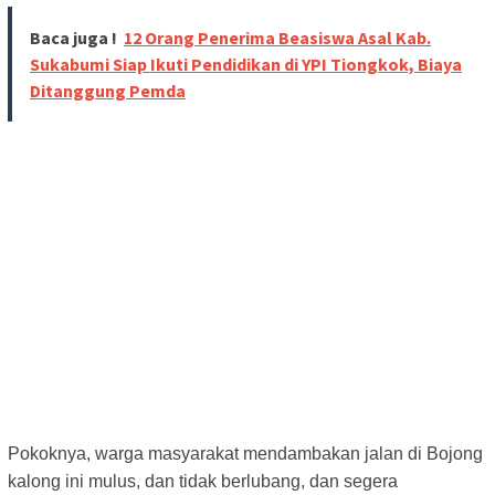
Baca juga !
12 Orang Penerima Beasiswa Asal Kab.
Sukabumi Siap Ikuti Pendidikan di YPI Tiongkok, Biaya
Ditanggung Pemda
Pokoknya, warga masyarakat mendambakan jalan di Bojong
kalong ini mulus, dan tidak berlubang, dan segera