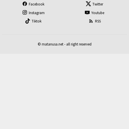
Facebook
Twitter
Instagram
Youtube
Tiktok
RSS
© matanusa.net - all right reserved