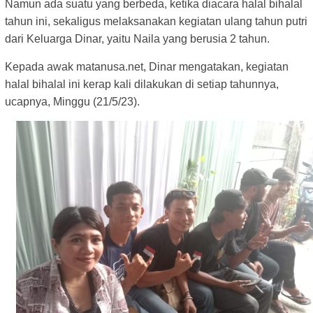
Namun ada suatu yang berbeda, ketika diacara halal bihalal
tahun ini, sekaligus melaksanakan kegiatan ulang tahun putri
dari Keluarga Dinar, yaitu Naila yang berusia 2 tahun.
Kepada awak matanusa.net, Dinar mengatakan, kegiatan
halal bihalal ini kerap kali dilakukan di setiap tahunnya,
ucapnya, Minggu (21/5/23).