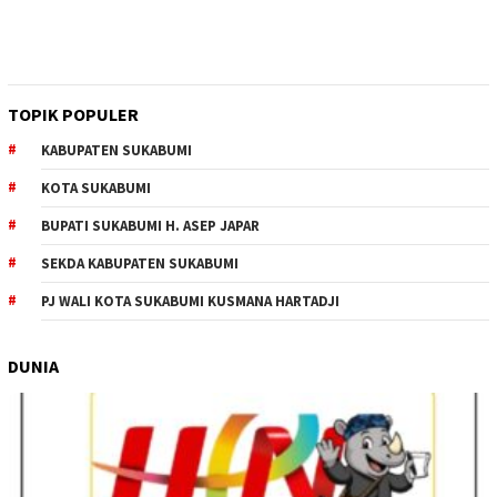
TOPIK POPULER
KABUPATEN SUKABUMI
KOTA SUKABUMI
BUPATI SUKABUMI H. ASEP JAPAR
SEKDA KABUPATEN SUKABUMI
PJ WALI KOTA SUKABUMI KUSMANA HARTADJI
DUNIA